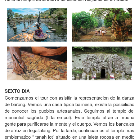
SEXTO DIA
Comenzamos el tour con asisitir la representacion de la danza
de barong. Vemos una casa tipica balinesa, existe la posibilidad
de conocer los pueblos artesanales. Seguimos al templo del
manantial sagrado (tirta empul). Este templo atrae a mucha
gente para purificarse la mente y el cuerpo. Vemos los bancales
de arroz en tegallalang. Por la tarde, continuamos al templo mas
emblematico “ tanah lot” situado en una isleta rocosa en medio