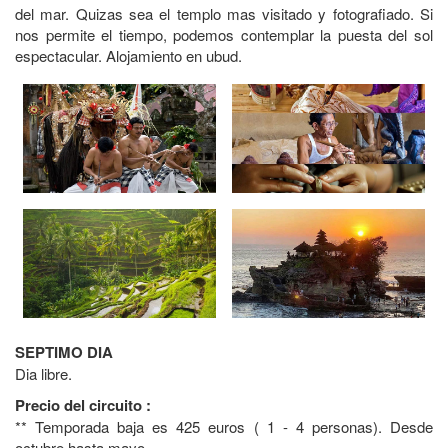
del mar. Quizas sea el templo mas visitado y fotografiado. Si
nos permite el tiempo, podemos contemplar la puesta del sol
espectacular. Alojamiento en ubud.
SEPTIMO DIA
Dia libre.
Precio del circuito :
** Temporada baja es 425 euros ( 1 - 4 personas). Desde
octubre hasta mayo.