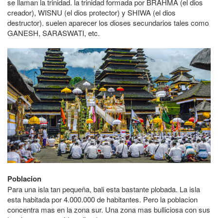
se llaman la trinidad. la trinidad formada por BRAHMA (el dios
creador), WISNU (el dios protector) y SHIWA (el dios
destructor). suelen aparecer los dioses secundarios tales como
GANESH, SARASWATI, etc.
Poblacion
Para una isla tan pequeña, bali esta bastante plobada. La isla
esta habitada por 4.000.000 de habitantes. Pero la poblacion
concentra mas en la zona sur. Una zona mas bulliciosa con sus