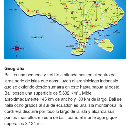
Geografia
Bali es una pequena y fertil isla situada casi en el centro de
larga serie de islas que constituyen el archipielago indonesio
que se extiende desde sumatra en este hasta papua al oeste.
Bali posee una superficie de 5.632 Km².. Mide
aproximadamente 145 km de ancho y 80 km de largo. Bali se
halla ocho grados al sur de ecuador. es una isla montañosa. la
cordillera discurre por todo lo largo de la isla y alcanza sus
puntos mas altos en este de bali. como el monte agung que
supera los 3.124 m.