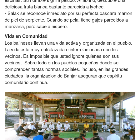
deliciosa fruta blanca bastante parecida a lychee.
- Salak se reconoce inmediato por su perfecta cascara marron
de piel de serpiente. Cuando se pela, tiene gajos parecidos a
manzana, pero sabe a nispero.
Vida en Comunidad
Los balineses llevan una vida activa y organizada en el pueblo.
La vida esta muy entrelazada e interrelacionada con los
vecinos. Es imposible que usted ignore quienes son sus
vecinos. Sobre todo en los pueblos pequeños donde se
comprenden tantas normas sociales. incluso, en las grandes
ciudades la organizacion de Banjar aseguran que espiritu
comunitario continua.