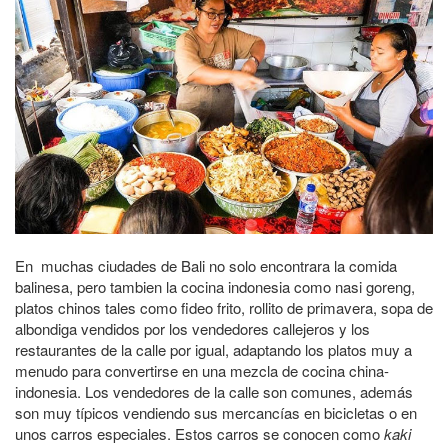
En muchas ciudades de Bali no solo encontrara la comida
balinesa, pero tambien la cocina indonesia como nasi goreng,
platos chinos tales como fideo frito, rollito de primavera, sopa de
albondiga vendidos por los vendedores callejeros y los
restaurantes de la calle por igual, adaptando los platos muy a
menudo para convertirse en una mezcla de cocina china-
indonesia. Los vendedores de la calle son comunes, además
son muy típicos vendiendo sus mercancías en bicicletas o en
unos carros especiales. Estos carros se conocen como
kaki